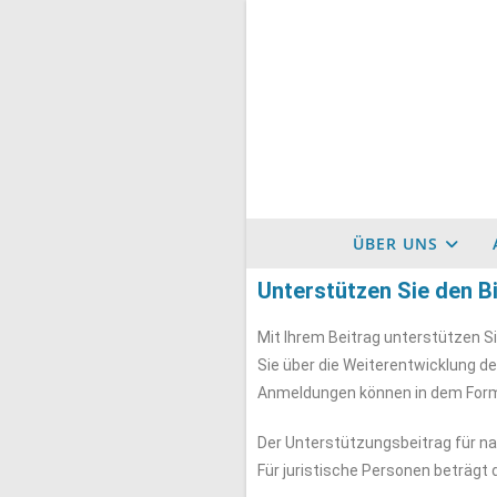
ÜBER UNS
Unterstützen Sie den 
Mit Ihrem Beitrag unterstützen Si
Sie über die Weiterentwicklung de
Anmeldungen können in dem Formul
Der Unterstützungsbeitrag für nat
Für juristische Personen beträgt 