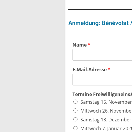
Anmeldung: Bénévolat /
Name
*
E-Mail-Adresse
*
Termine Freiwilligeneins
Samstag 15. November
Mittwoch 26. Novembe
Samstag 13. Dezember
Mittwoch 7. Januar 202