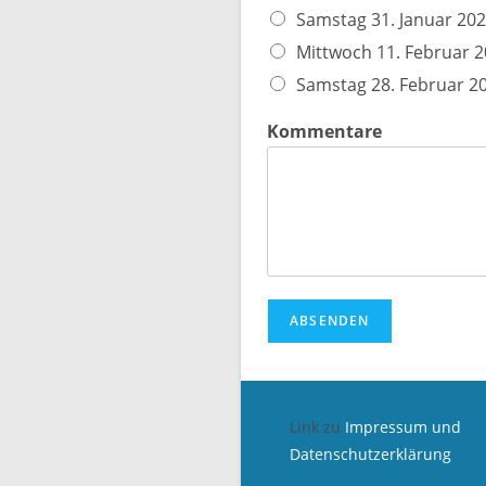
Samstag 31. Januar 20
Mittwoch 11. Februar 
Samstag 28. Februar 2
Kommentare
ABSENDEN
Link zu
Impressum und
Datenschutzerklärung