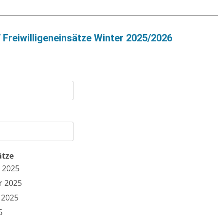
 Freiwilligeneinsätze Winter 2025/2026
ätze
 2025
r 2025
 2025
6